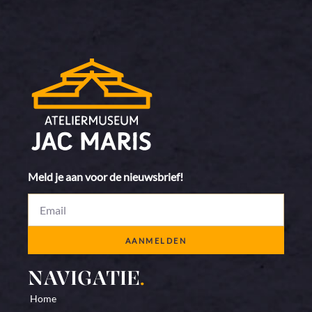
Meld je aan voor de nieuwsbrief!
AANMELDEN
NAVIGATIE
.
Home