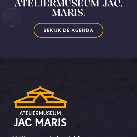
ATELIERMUSEUM JAC.
MARIS
.
BEKIJK DE AGENDA