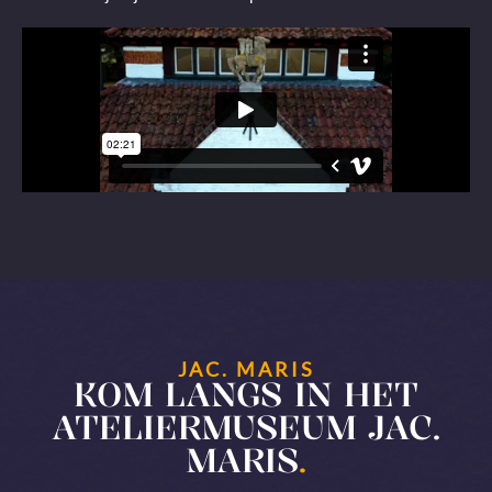
JAC. MARIS
KOM LANGS IN HET
ATELIERMUSEUM JAC.
MARIS
.