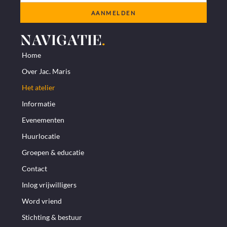
AANMELDEN
NAVIGATIE
.
Home
Over Jac. Maris
Het atelier
Informatie
Evenementen
Huurlocatie
Groepen & educatie
Contact
Inlog vrijwilligers
Word vriend
Stichting & bestuur