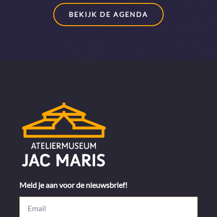
BEKIJK DE AGENDA
Meld je aan voor de nieuwsbrief!