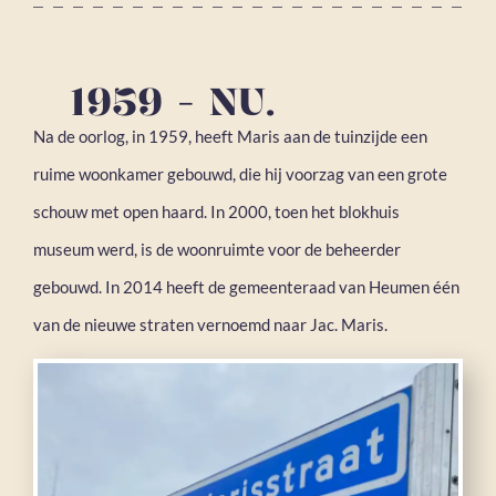
1959 - NU.
Na de oorlog, in 1959, heeft Maris aan de tuinzijde een
ruime woonkamer gebouwd, die hij voorzag van een grote
schouw met open haard. In 2000, toen het blokhuis
museum werd, is de woonruimte voor de beheerder
gebouwd. In 2014 heeft de gemeenteraad van Heumen één
van de nieuwe straten vernoemd naar Jac. Maris.