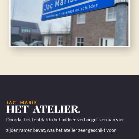
JAC. MARIS
HET ATELIER.
Doordat het tentdak in het midden verhoogd is en aan vier
zijden ramen bevat, was het atelier zeer geschikt voor