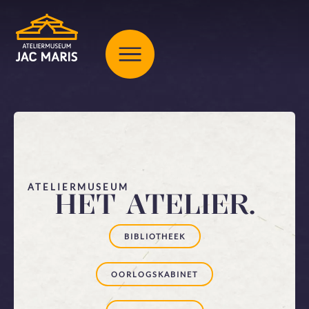
ATELIERMUSEUM
HET ATELIER.
BIBLIOTHEEK
OORLOGSKABINET