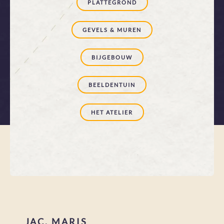
PLATTEGROND
GEVELS & MUREN
BIJGEBOUW
BEELDENTUIN
HET ATELIER
JAC. MARIS