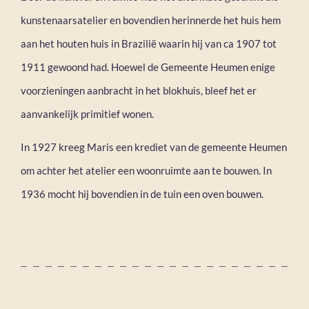
kunstenaarsatelier en bovendien herinnerde het huis hem
aan het houten huis in Brazilië waarin hij van ca 1907 tot
1911 gewoond had. Hoewel de Gemeente Heumen enige
voorzieningen aanbracht in het blokhuis, bleef het er
aanvankelijk primitief wonen.
In 1927 kreeg Maris een krediet van de gemeente Heumen
om achter het atelier een woonruimte aan te bouwen. In
1936 mocht hij bovendien in de tuin een oven bouwen.