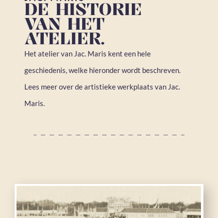
DE HISTORIE
VAN HET
ATELIER.
Het atelier van Jac. Maris kent een hele
geschiedenis, welke hieronder wordt beschreven.
Lees meer over de artistieke werkplaats van Jac.
Maris.