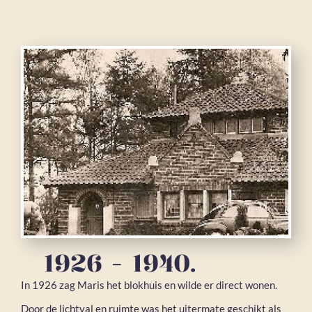
1926 - 1940.
In 1926 zag Maris het blokhuis en wilde er direct wonen.
Door de lichtval en ruimte was het uitermate geschikt als