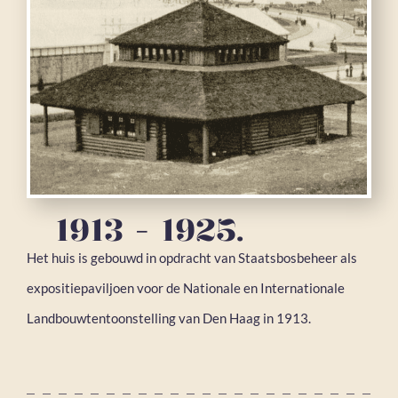
1913 - 1925.
Het huis is gebouwd in opdracht van Staatsbosbeheer als
expositiepaviljoen voor de Nationale en Internationale
Landbouwtentoonstelling van Den Haag in 1913.