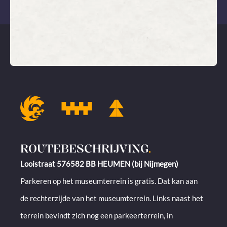
ROUTEBESCHRIJVING
.
Looistraat 576582 BB HEUMEN (bij Nijmegen)
Parkeren op het museumterrein is gratis. Dat kan aan
de rechterzijde van het museumterrein. Links naast het
terrein bevindt zich nog een parkeerterrein, in