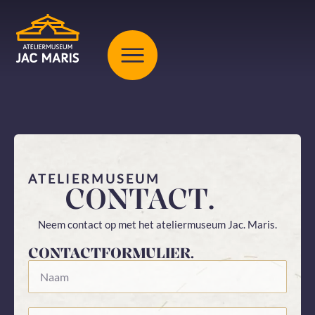
ATELIERMUSEUM
CONTACT.
Neem contact op met het ateliermuseum Jac. Maris.
CONTACTFORMULIER.