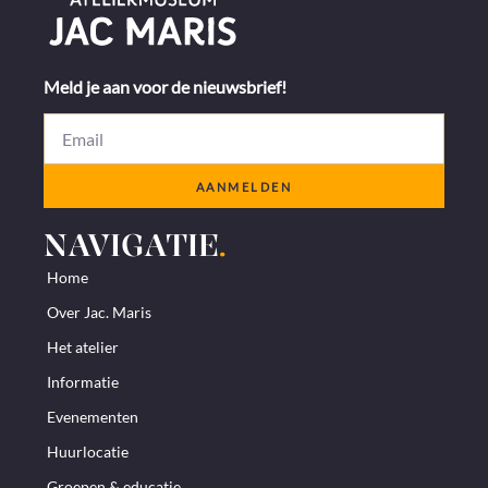
Meld je aan voor de nieuwsbrief!
AANMELDEN
NAVIGATIE
.
Home
Over Jac. Maris
Het atelier
Informatie
Evenementen
Huurlocatie
Groepen & educatie