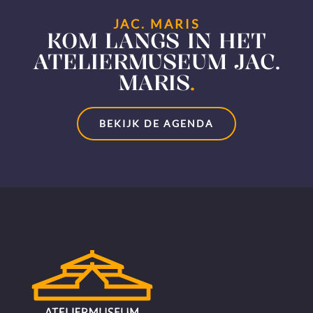
JAC. MARIS
KOM LANGS IN HET
ATELIERMUSEUM JAC.
MARIS
.
BEKIJK DE AGENDA