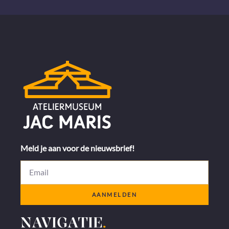
Meld je aan voor de nieuwsbrief!
AANMELDEN
NAVIGATIE
.