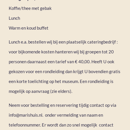
Koffie/thee met gebak
Lunch
Warm en koud buffet
Lunch e.a. bestellen wij bij een plaatselijk cateringbedrijf :
voor bijkomende kosten hanteren wij bij groepen tot 20
personen daarnaast een tarief van € 40,00. Heeft U ook
gekozen voor een rondleiding dan krijgt U bovendien gratis
een korte toelichting op het museum. Een rondleiding is
mogelijk op aanvraag (zie elders).
Neem voor bestelling en reservering tijdig contact op via
info@marishuis.nl. onder vermelding van naam en
telefoonnummer. Er wordt dan zo snel mogelijk contact