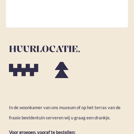
HUURLOCATIE.
In de woonkamer van ons museum of op het terras van de
fraaie beeldentuin serveren wij u graag een drankje.
Voor groepen, vooraf te bestellen: