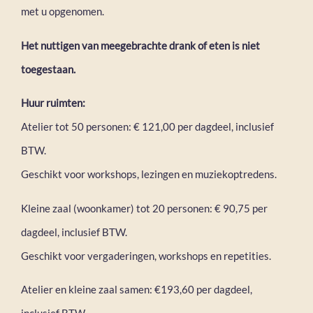
met u opgenomen.
Het nuttigen van meegebrachte drank of eten is niet
toegestaan.
Huur ruimten:
Atelier tot 50 personen: € 121,00 per dagdeel, inclusief
BTW.
Geschikt voor workshops, lezingen en muziekoptredens.
Kleine zaal (woonkamer) tot 20 personen: € 90,75 per
dagdeel, inclusief BTW.
Geschikt voor vergaderingen, workshops en repetities.
Atelier en kleine zaal samen: €193,60 per dagdeel,
inclusief BTW.