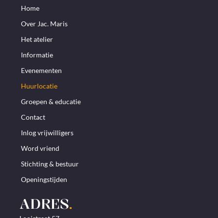
Home
Over Jac. Maris
Het atelier
Informatie
Evenementen
Huurlocatie
Groepen & educatie
Contact
Inlog vrijwilligers
Word vriend
Stichting & bestuur
Openingstijden
ADRES
.