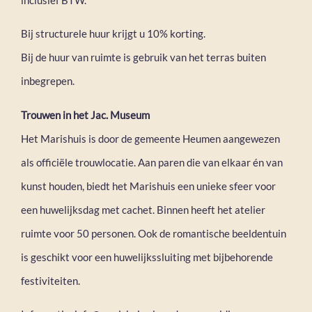
Bij structurele huur krijgt u 10% korting.
Bij de huur van ruimte is gebruik van het terras buiten
inbegrepen.
Trouwen in het Jac. Museum
Het Marishuis is door de gemeente Heumen aangewezen
als officiële trouwlocatie. Aan paren die van elkaar én van
kunst houden, biedt het Marishuis een unieke sfeer voor
een huwelijksdag met cachet. Binnen heeft het atelier
ruimte voor 50 personen. Ook de romantische beeldentuin
is geschikt voor een huwelijkssluiting met bijbehorende
festiviteiten.