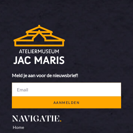
Meld je aan voor de nieuwsbrief!
AANMELDEN
NAVIGATIE
.
Home