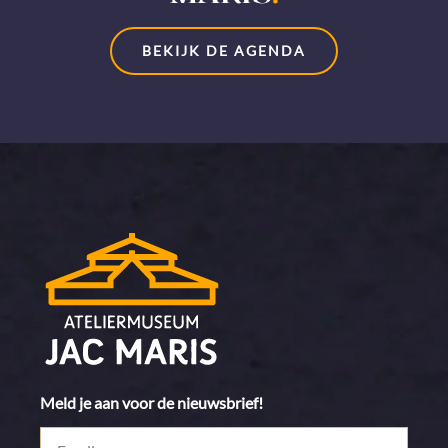
BEKIJK DE AGENDA
Meld je aan voor de nieuwsbrief!