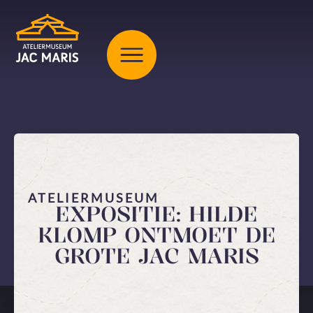
ATELIERMUSEUM
EXPOSITIE: HILDE
KLOMP ONTMOET DE
GROTE JAC MARIS