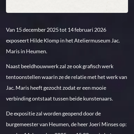
Van 15 december 2025 tot 14 februari 2026
exposeert Hilde Klomp in het Ateliermuseum Jac.
Maris in Heumen.
Naast beeldhouwwerk zal ze ook grafisch werk
tentoonstellen waarin ze de relatie met het werk van
Jac. Maris heeft gezocht zodat er een mooie
verbinding ontstaat tussen beide kunstenaars.
De expositie zal worden geopend door de
burgemeester van Heumen, de heer Joeri Minses op: