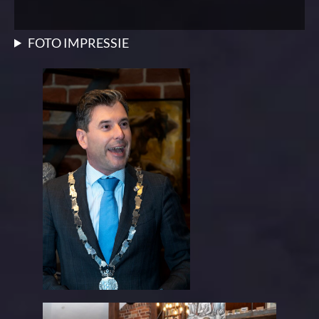
FOTO IMPRESSIE