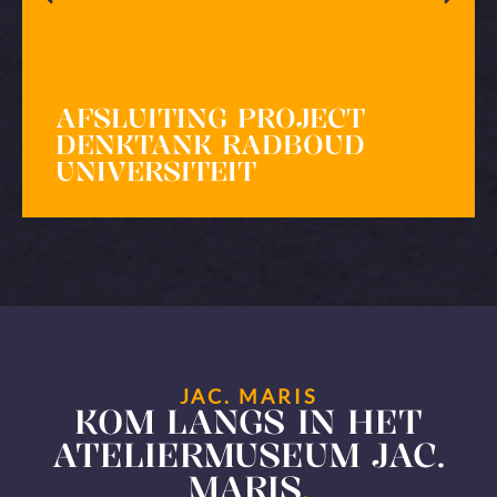
AFSLUITING PROJECT
DENKTANK RADBOUD
UNIVERSITEIT
JAC. MARIS
KOM LANGS IN HET
ATELIERMUSEUM JAC.
MARIS
.