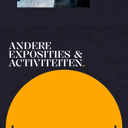
ANDERE
EXPOSITIES &
ACTIVITEITEN
.