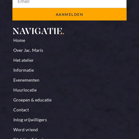
AANMELDEN
NAVIGATIE
.
Home
Over Jac. Maris
Het atelier
Informatie
Evenementen
Huurlocatie
Groepen & educatie
Contact
Inlog vrijwilligers
Word vriend