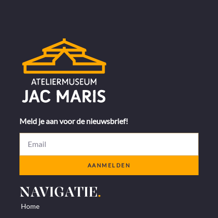
Meld je aan voor de nieuwsbrief!
AANMELDEN
NAVIGATIE
.
Home