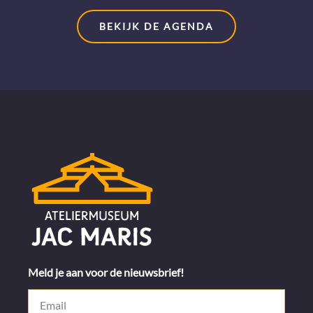
BEKIJK DE AGENDA
Meld je aan voor de nieuwsbrief!