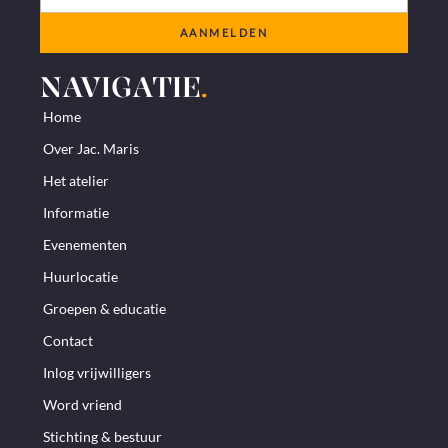
AANMELDEN
NAVIGATIE
.
Home
Over Jac. Maris
Het atelier
Informatie
Evenementen
Huurlocatie
Groepen & educatie
Contact
Inlog vrijwilligers
Word vriend
Stichting & bestuur