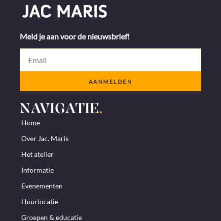
Meld je aan voor de nieuwsbrief!
AANMELDEN
NAVIGATIE
.
Home
Over Jac. Maris
Het atelier
Informatie
Evenementen
Huurlocatie
Groepen & educatie