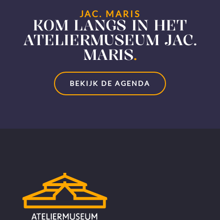
JAC. MARIS
KOM LANGS IN HET
ATELIERMUSEUM JAC.
MARIS
.
BEKIJK DE AGENDA