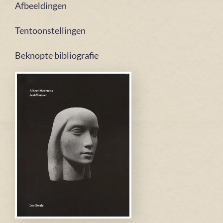
Afbeeldingen
Tentoonstellingen
Beknopte bibliografie