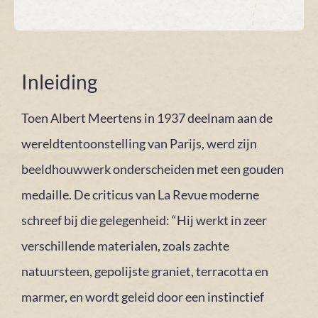
Inleiding
Toen Albert Meertens in 1937 deelnam aan de
wereldtentoonstelling van Parijs, werd zijn
beeldhouwwerk onderscheiden met een gouden
medaille. De criticus van La Revue moderne
schreef bij die gelegenheid: “Hij werkt in zeer
verschillende materialen, zoals zachte
natuursteen, gepolijste graniet, terracotta en
marmer, en wordt geleid door een instinctief