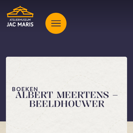
BOEKEN
ALBERT MEERTENS –
BEELDHOUWER