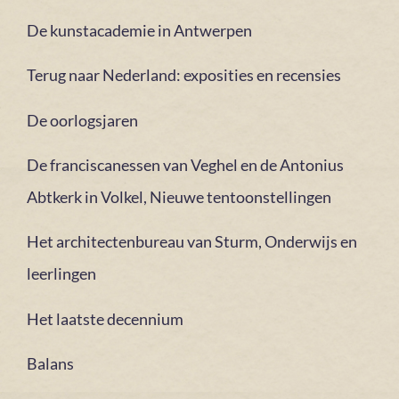
De kunstacademie in Antwerpen
Terug naar Nederland: exposities en recensies
De oorlogsjaren
De franciscanessen van Veghel en de Antonius
Abtkerk in Volkel, Nieuwe tentoonstellingen
Het architectenbureau van Sturm, Onderwijs en
leerlingen
Het laatste decennium
Balans