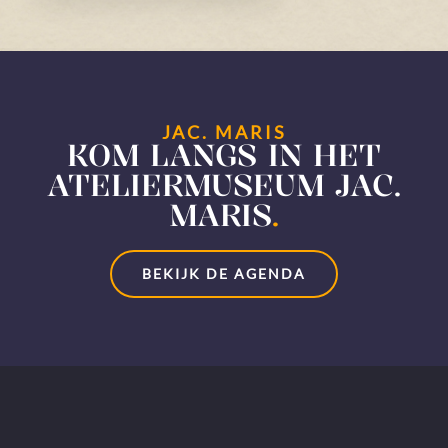
JAC. MARIS
KOM LANGS IN HET
ATELIERMUSEUM JAC.
MARIS
.
BEKIJK DE AGENDA