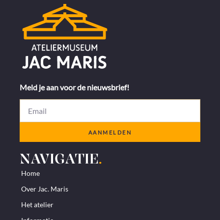
Meld je aan voor de nieuwsbrief!
AANMELDEN
NAVIGATIE
.
Home
Over Jac. Maris
Het atelier