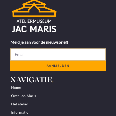
Meld je aan voor de nieuwsbrief!
AANMELDEN
NAVIGATIE
.
Home
Over Jac. Maris
Het atelier
Informatie