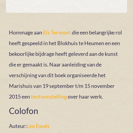
Hommage aan
Els Tervoort
die een belangrijke rol
heeft gespeeld in het Blokhuis te Heumen en een
bekoorlijke bijdrage heeft geleverd aan de kunst
die er gemaakt is. Naar aanleiding van de
verschijning van dit boek organiseerde het
Marishuis van 19 september t/m 15 november
2015 een
tentoonstelling
over haar werk.
Colofon
Auteur:
Leo Ewals