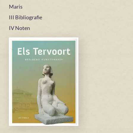
Maris
III Bibliografie
IV Noten