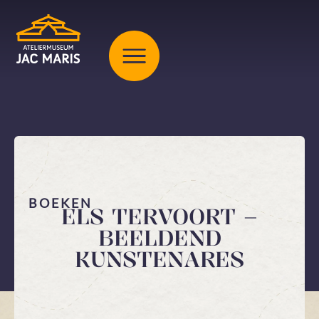
BOEKEN
ELS TERVOORT –
BEELDEND
KUNSTENARES