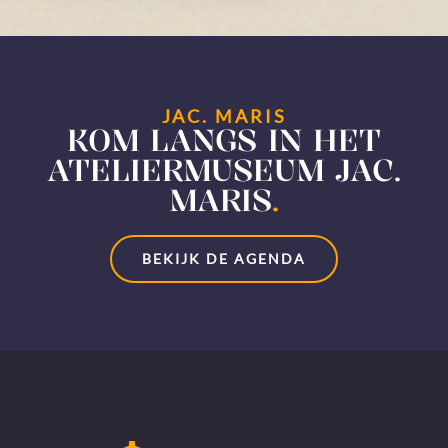
JAC. MARIS
KOM LANGS IN HET
ATELIERMUSEUM JAC.
MARIS
.
BEKIJK DE AGENDA