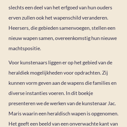
slechts een deel van het erfgoed van hun ouders
erven zullen ook het wapenschild veranderen.
Heersers, die gebieden samenvoegen, stellen een
nieuw wapen samen, overeenkomstig hun nieuwe
machtspositie.
Voor kunstenaars liggen er op het gebied van de
heraldiek mogelijkheden voor opdrachten. Zij
kunnen vorm geven aan de wapens die families en
diverse instanties voeren. In dit boekje
presenteren we de werken van de kunstenaar Jac.
Maris waarin een heraldisch wapen is opgenomen.
Het geeft een beeld van een onverwachte kant van