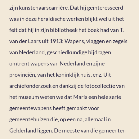
zijn kunstenaarscarrière. Dat hij geïnteresseerd
was in deze heraldische werken blijkt wel uit het
feit dat hij in zijn bibliotheek het boek had van T.
van der Laars uit 1913: Wapens, vlaggen en zegels
van Nederland, geschiedkundige bijdragen
omtrent wapens van Nederland en zijne
provinciën, van het koninklijk huis, enz. Uit
archiefonderzoek en dankzij de fotocollectie van
het museum weten we dat Maris een hele serie
gemeentewapens heeft gemaakt voor
gemeentehuizen die, op een na, allemaal in
Gelderland liggen. De meeste van die gemeenten