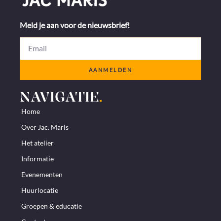
Meld je aan voor de nieuwsbrief!
AANMELDEN
NAVIGATIE
.
Home
Over Jac. Maris
Het atelier
Informatie
Evenementen
Huurlocatie
Groepen & educatie