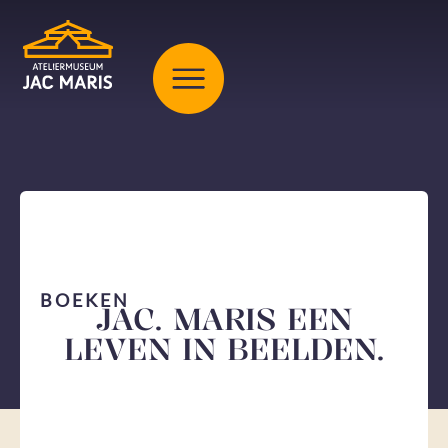
BOEKEN
JAC. MARIS EEN
LEVEN IN BEELDEN.