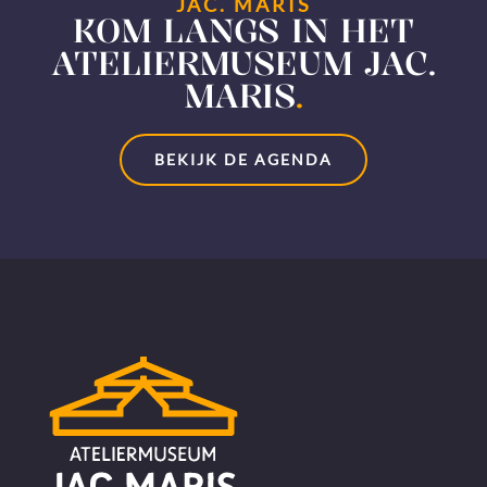
JAC. MARIS
KOM LANGS IN HET
ATELIERMUSEUM JAC.
MARIS
.
BEKIJK DE AGENDA