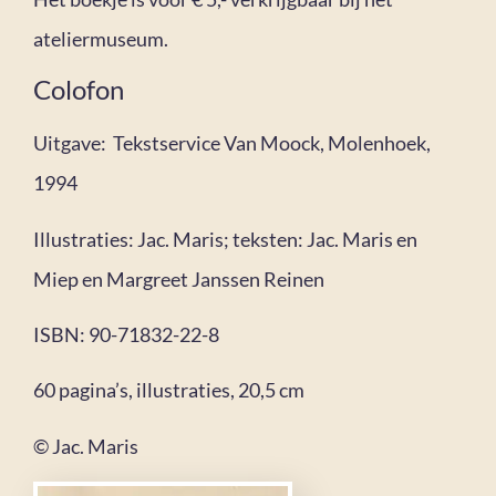
ateliermuseum.
Colofon
Uitgave: Tekstservice Van Moock, Molenhoek,
1994
Illustraties: Jac. Maris; teksten: Jac. Maris en
Miep en Margreet Janssen Reinen
ISBN: 90-71832-22-8
60 pagina’s, illustraties, 20,5 cm
© Jac. Maris