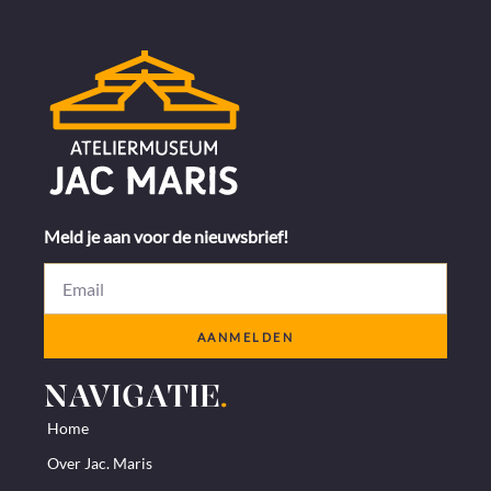
Meld je aan voor de nieuwsbrief!
AANMELDEN
NAVIGATIE
.
Home
Over Jac. Maris