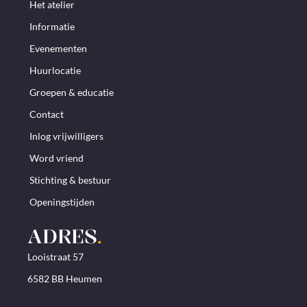
Het atelier
Informatie
Evenementen
Huurlocatie
Groepen & educatie
Contact
Inlog vrijwilligers
Word vriend
Stichting & bestuur
Openingstijden
ADRES
.
Looistraat 57
6582 BB Heumen