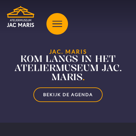
JAC. MARIS
KOM LANGS IN HET
ATELIERMUSEUM JAC.
MARIS
.
BEKIJK DE AGENDA