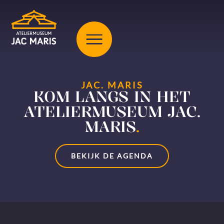
JAC. MARIS
KOM LANGS IN HET
ATELIERMUSEUM JAC.
MARIS
.
BEKIJK DE AGENDA