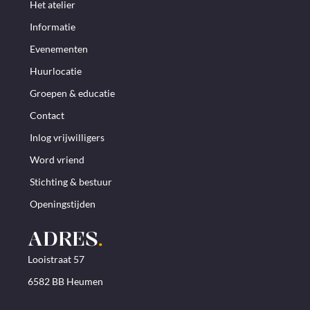
Het atelier
Informatie
Evenementen
Huurlocatie
Groepen & educatie
Contact
Inlog vrijwilligers
Word vriend
Stichting & bestuur
Openingstijden
ADRES
.
Looistraat 57
6582 BB Heumen