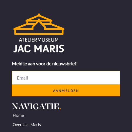
Meld je aan voor de nieuwsbrief!
AANMELDEN
NAVIGATIE
.
Home
Over Jac. Maris