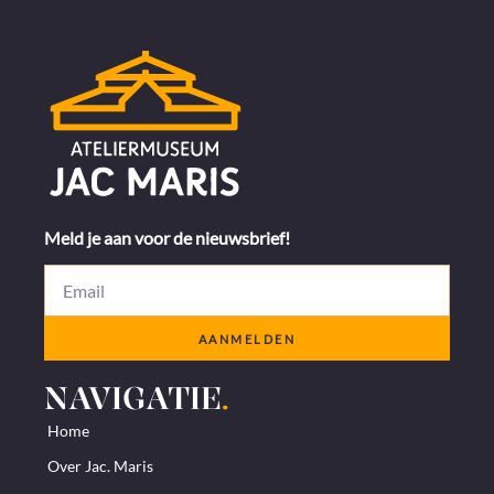
Meld je aan voor de nieuwsbrief!
AANMELDEN
NAVIGATIE
.
Home
Over Jac. Maris