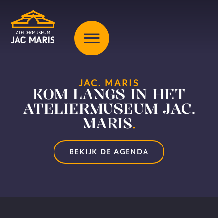
JAC. MARIS
KOM LANGS IN HET
ATELIERMUSEUM JAC.
MARIS
.
BEKIJK DE AGENDA