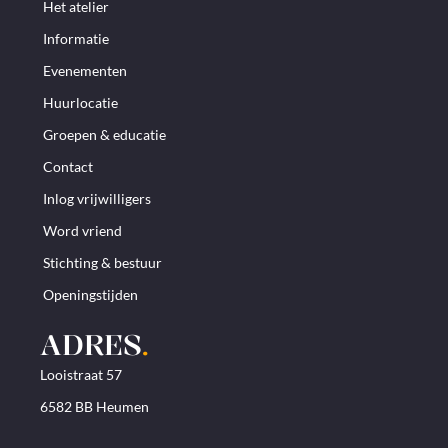
Het atelier
Informatie
Evenementen
Huurlocatie
Groepen & educatie
Contact
Inlog vrijwilligers
Word vriend
Stichting & bestuur
Openingstijden
ADRES
.
Looistraat 57
6582 BB Heumen