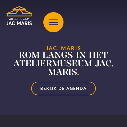
JAC. MARIS
KOM LANGS IN HET
ATELIERMUSEUM JAC.
MARIS
.
BEKIJK DE AGENDA