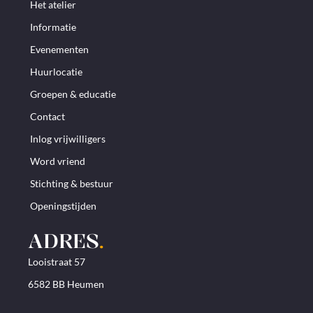
Het atelier
Informatie
Evenementen
Huurlocatie
Groepen & educatie
Contact
Inlog vrijwilligers
Word vriend
Stichting & bestuur
Openingstijden
ADRES
.
Looistraat 57
6582 BB Heumen