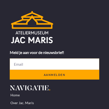
Meld je aan voor de nieuwsbrief!
AANMELDEN
NAVIGATIE
.
Home
Over Jac. Maris