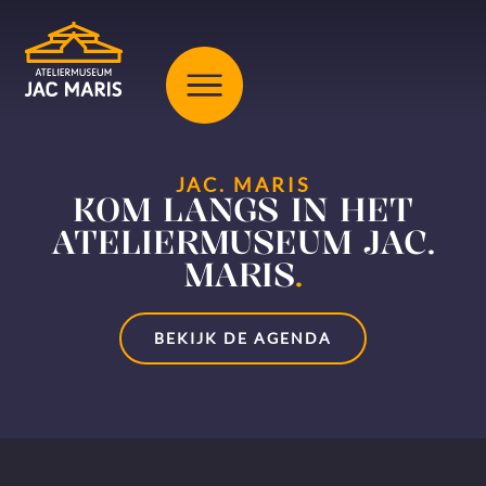
JAC. MARIS
KOM LANGS IN HET
ATELIERMUSEUM JAC.
MARIS
.
BEKIJK DE AGENDA