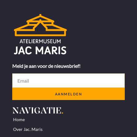
Meld je aan voor de nieuwsbrief!
AANMELDEN
NAVIGATIE
.
Home
Over Jac. Maris