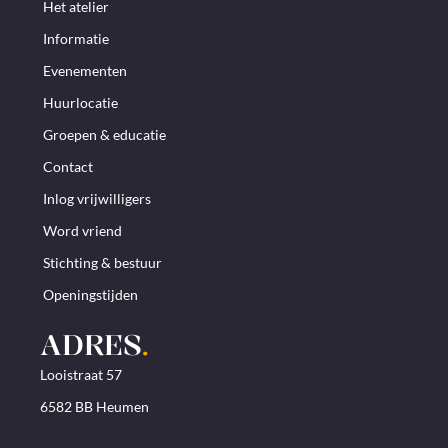
Het atelier
Informatie
Evenementen
Huurlocatie
Groepen & educatie
Contact
Inlog vrijwilligers
Word vriend
Stichting & bestuur
Openingstijden
ADRES
.
Looistraat 57
6582 BB Heumen