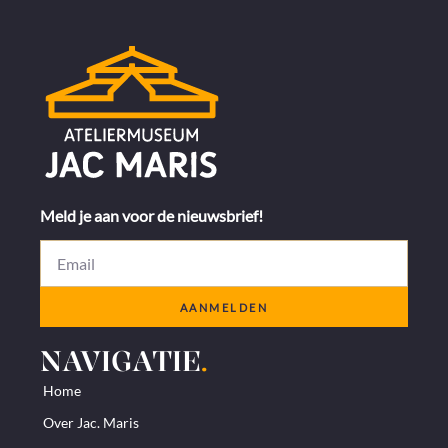
Meld je aan voor de nieuwsbrief!
AANMELDEN
NAVIGATIE
.
Home
Over Jac. Maris