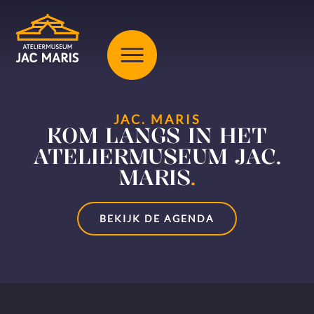
JAC. MARIS
KOM LANGS IN HET
ATELIERMUSEUM JAC.
MARIS
.
BEKIJK DE AGENDA