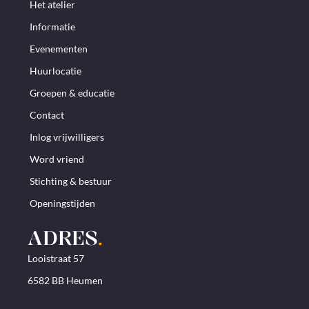
Het atelier
Informatie
Evenementen
Huurlocatie
Groepen & educatie
Contact
Inlog vrijwilligers
Word vriend
Stichting & bestuur
Openingstijden
ADRES
.
Looistraat 57
6582 BB Heumen