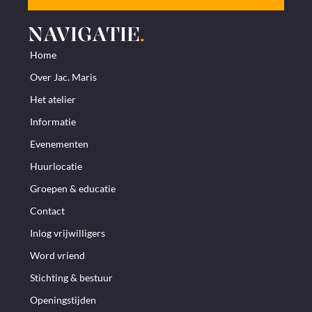
NAVIGATIE
.
Home
Over Jac. Maris
Het atelier
Informatie
Evenementen
Huurlocatie
Groepen & educatie
Contact
Inlog vrijwilligers
Word vriend
Stichting & bestuur
Openingstijden