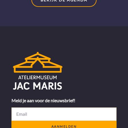
Meld je aan voor de nieuwsbrief!
AANMELDEN