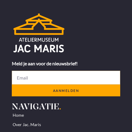
Meld je aan voor de nieuwsbrief!
AANMELDEN
NAVIGATIE
.
Home
Over Jac. Maris