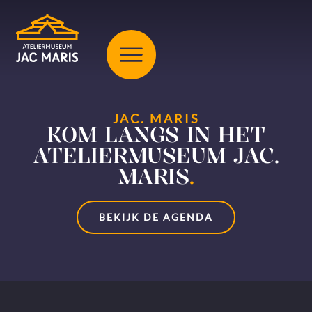
JAC. MARIS
KOM LANGS IN HET
ATELIERMUSEUM JAC.
MARIS
.
BEKIJK DE AGENDA