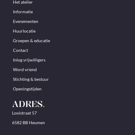
Het atelier
Informatie
Evenementen
Huurlocatie
Groepen & educatie
Contact
Inlog vrijwilligers
Word vriend
Stichting & bestuur
Openingstijden
ADRES
.
Looistraat 57
6582 BB Heumen