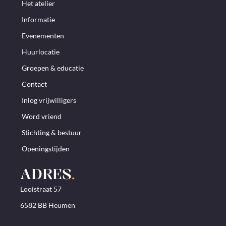
Het atelier
Informatie
Evenementen
Huurlocatie
Groepen & educatie
Contact
Inlog vrijwilligers
Word vriend
Stichting & bestuur
Openingstijden
ADRES
.
Looistraat 57
6582 BB Heumen