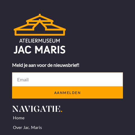
Meld je aan voor de nieuwsbrief!
AANMELDEN
NAVIGATIE
.
Home
Over Jac. Maris