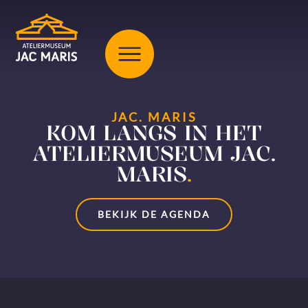
JAC. MARIS
KOM LANGS IN HET
ATELIERMUSEUM JAC.
MARIS
.
BEKIJK DE AGENDA