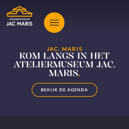
JAC. MARIS
KOM LANGS IN HET
ATELIERMUSEUM JAC.
MARIS
.
BEKIJK DE AGENDA