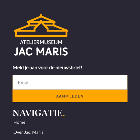
Meld je aan voor de nieuwsbrief!
AANMELDEN
NAVIGATIE
.
Home
Over Jac. Maris