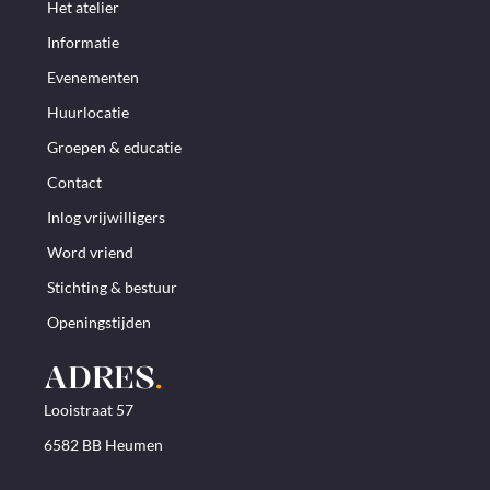
Het atelier
Informatie
Evenementen
Huurlocatie
Groepen & educatie
Contact
Inlog vrijwilligers
Word vriend
Stichting & bestuur
Openingstijden
ADRES
.
Looistraat 57
6582 BB Heumen