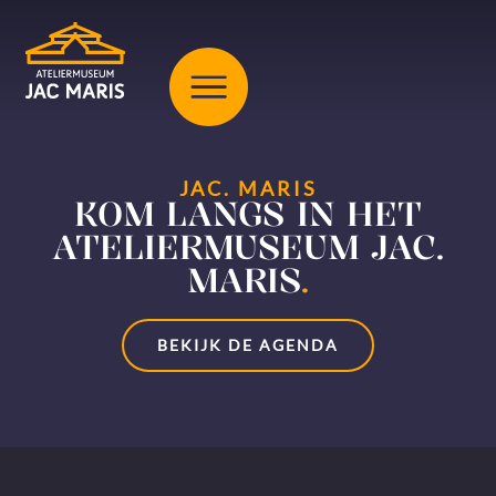
JAC. MARIS
KOM LANGS IN HET
ATELIERMUSEUM JAC.
MARIS
.
BEKIJK DE AGENDA