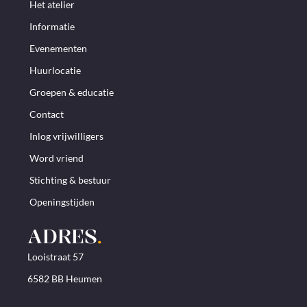
Het atelier
Informatie
Evenementen
Huurlocatie
Groepen & educatie
Contact
Inlog vrijwilligers
Word vriend
Stichting & bestuur
Openingstijden
ADRES
.
Looistraat 57
6582 BB Heumen