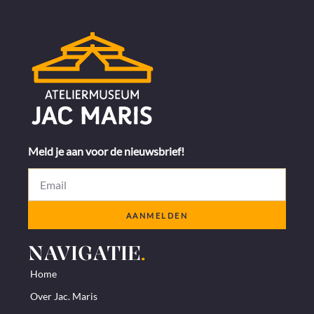
Meld je aan voor de nieuwsbrief!
AANMELDEN
NAVIGATIE
.
Home
Over Jac. Maris