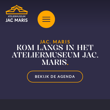
JAC. MARIS
KOM LANGS IN HET
ATELIERMUSEUM JAC.
MARIS
.
BEKIJK DE AGENDA