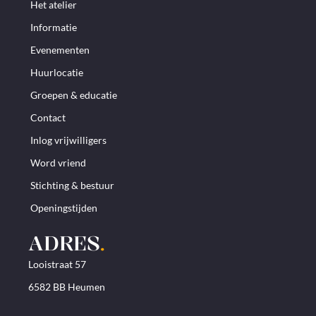
Het atelier
Informatie
Evenementen
Huurlocatie
Groepen & educatie
Contact
Inlog vrijwilligers
Word vriend
Stichting & bestuur
Openingstijden
ADRES
.
Looistraat 57
6582 BB Heumen