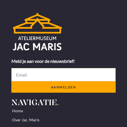
Meld je aan voor de nieuwsbrief!
AANMELDEN
NAVIGATIE
.
Home
Over Jac. Maris