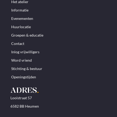
Het atelier
Informatie
Evenementen
Huurlocatie
Groepen & educatie
Contact
Inlog vrijwilligers
Word vriend
Stichting & bestuur
Openingstijden
ADRES
.
Looistraat 57
6582 BB Heumen