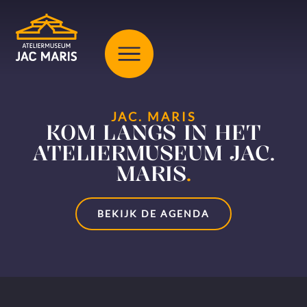
JAC. MARIS
KOM LANGS IN HET
ATELIERMUSEUM JAC.
MARIS
.
BEKIJK DE AGENDA