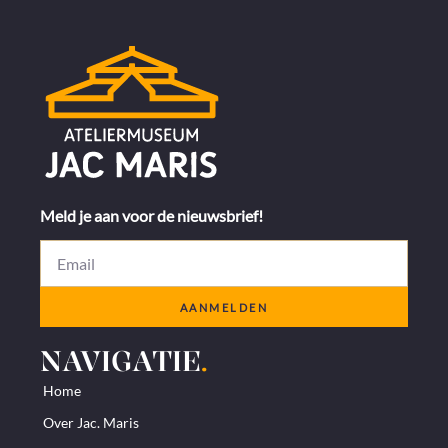
Meld je aan voor de nieuwsbrief!
AANMELDEN
NAVIGATIE
.
Home
Over Jac. Maris