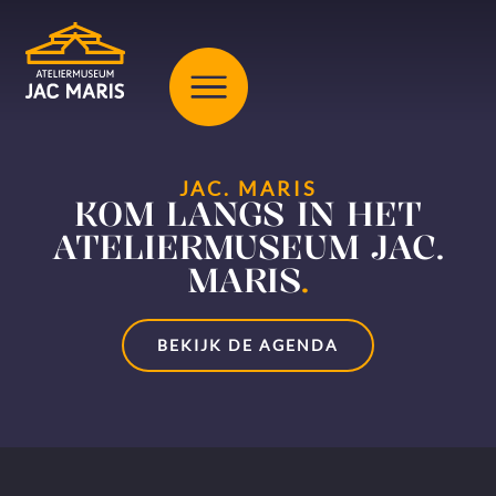
JAC. MARIS
KOM LANGS IN HET
ATELIERMUSEUM JAC.
MARIS
.
BEKIJK DE AGENDA