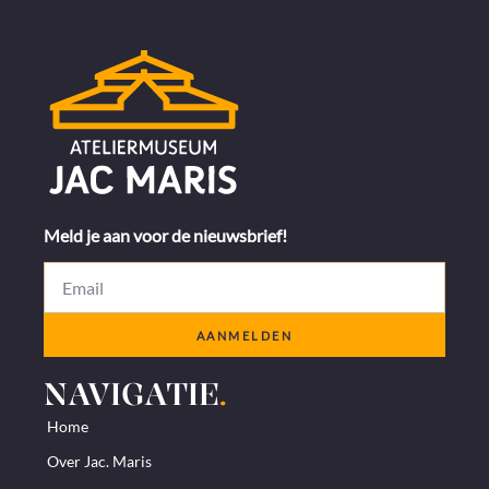
Meld je aan voor de nieuwsbrief!
AANMELDEN
NAVIGATIE
.
Home
Over Jac. Maris