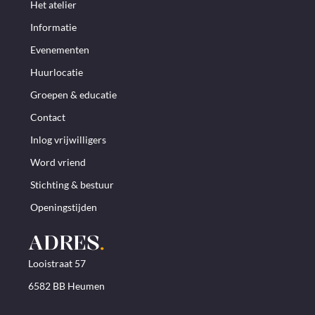
Het atelier
Informatie
Evenementen
Huurlocatie
Groepen & educatie
Contact
Inlog vrijwilligers
Word vriend
Stichting & bestuur
Openingstijden
ADRES
.
Looistraat 57
6582 BB Heumen