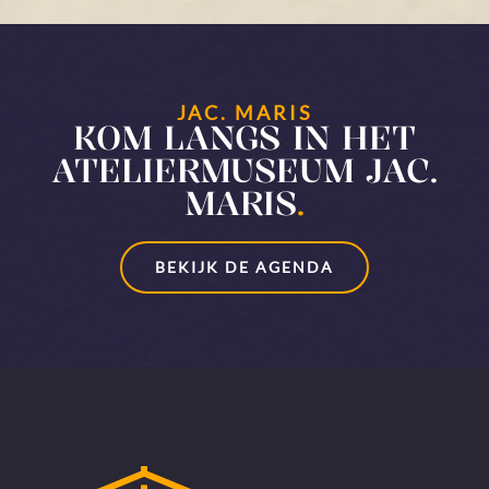
JAC. MARIS
KOM LANGS IN HET
ATELIERMUSEUM JAC.
MARIS
.
BEKIJK DE AGENDA