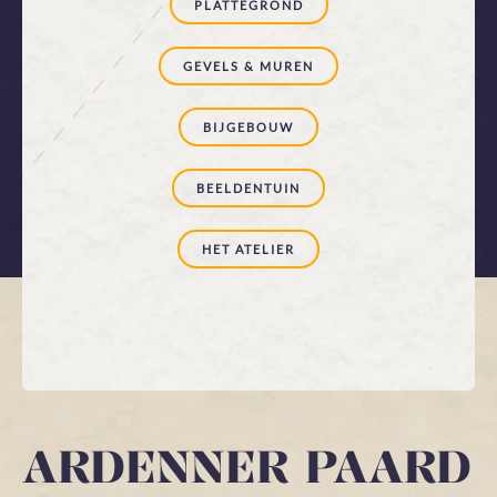
PLATTEGROND
GEVELS & MUREN
BIJGEBOUW
BEELDENTUIN
HET ATELIER
ARDENNER PAARD