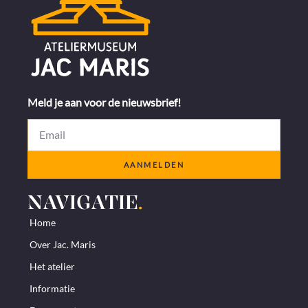
Meld je aan voor de nieuwsbrief!
AANMELDEN
NAVIGATIE
.
Home
Over Jac. Maris
Het atelier
Informatie