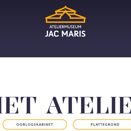
ET ATELIE
OORLOGSKABINET
PLATTEGROND