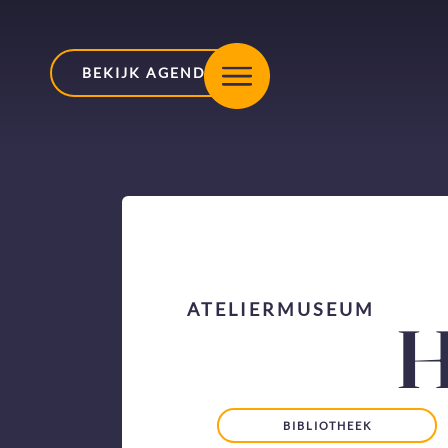
BEKIJK AGENDA
ATELIERMUSEUM
H
BIBLIOTHEEK