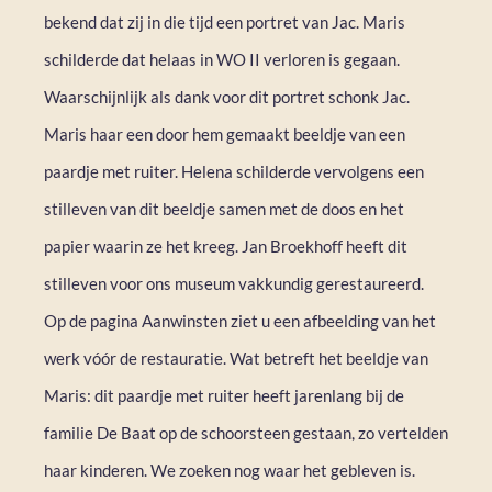
bekend dat zij in die tijd een portret van Jac. Maris
schilderde dat helaas in WO II verloren is gegaan.
Waarschijnlijk als dank voor dit portret schonk Jac.
Maris haar een door hem gemaakt beeldje van een
paardje met ruiter. Helena schilderde vervolgens een
stilleven van dit beeldje samen met de doos en het
papier waarin ze het kreeg. Jan Broekhoff heeft dit
stilleven voor ons museum vakkundig gerestaureerd.
Op de pagina Aanwinsten ziet u een afbeelding van het
werk vóór de restauratie. Wat betreft het beeldje van
Maris: dit paardje met ruiter heeft jarenlang bij de
familie De Baat op de schoorsteen gestaan, zo vertelden
haar kinderen. We zoeken nog waar het gebleven is.