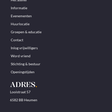
Informatie
Evenementen
Huurlocatie
Groepen & educatie
Contact
Inlog vrijwilligers
Word vriend
Stichting & bestuur
Openingstijden
ADRES
.
Looistraat 57
6582 BB Heumen