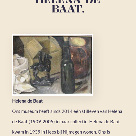
BAAT.
Helena de Baat
Ons museum heeft sinds 2014 één stilleven van Helena
de Baat (1909-2005) in haar collectie. Helena de Baat
kwam in 1939 in Hees bij Nijmegen wonen. Ons is