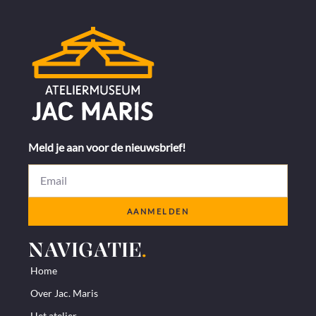
Meld je aan voor de nieuwsbrief!
AANMELDEN
NAVIGATIE
.
Home
Over Jac. Maris
Het atelier