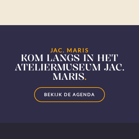
JAC. MARIS
KOM LANGS IN HET
ATELIERMUSEUM JAC.
MARIS
.
BEKIJK DE AGENDA