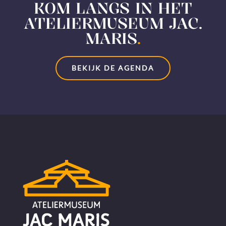
KOM LANGS IN HET
ATELIERMUSEUM JAC.
MARIS
.
BEKIJK DE AGENDA