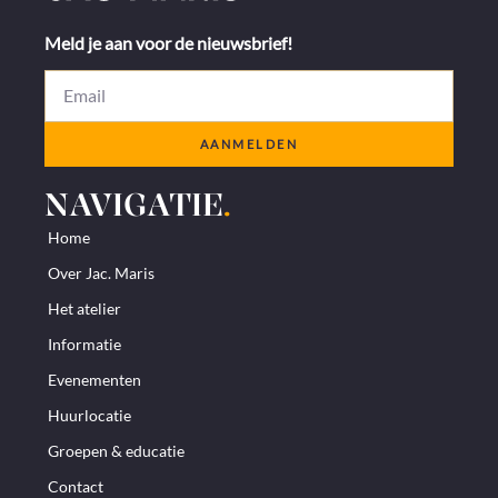
Meld je aan voor de nieuwsbrief!
AANMELDEN
NAVIGATIE
.
Home
Over Jac. Maris
Het atelier
Informatie
Evenementen
Huurlocatie
Groepen & educatie
Contact