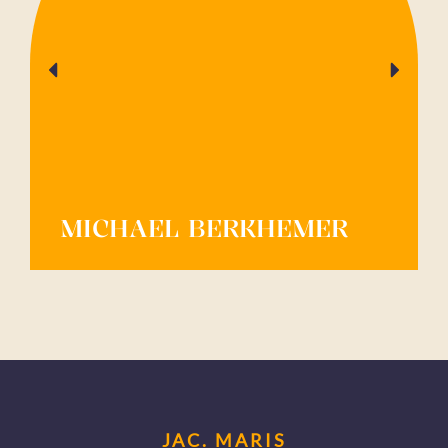
MICHAEL BERKHEMER
JAC. MARIS