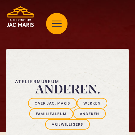
ATELIERMUSEUM
ANDEREN.
OVER JAC. MARIS
WERKEN
FAMILIEALBUM
ANDEREN
VRIJWILLIGERS