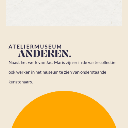
ATELIERMUSEUM
ANDEREN.
Naast het werk van Jac. Maris zijn er in de vaste collectie
ook werken in het museum te zien van onderstaande
kunstenaars.